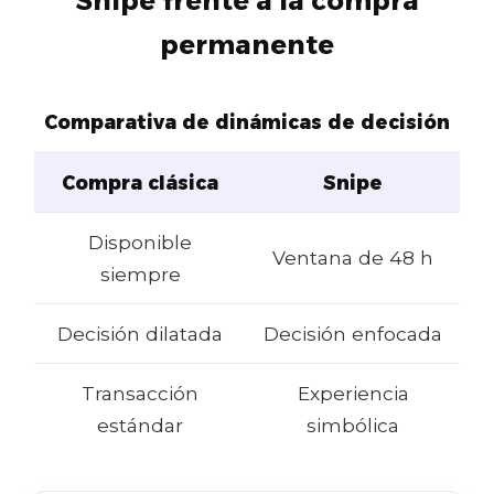
Snipe frente a la compra
permanente
Comparativa de dinámicas de decisión
Compra clásica
Snipe
Disponible
Ventana de 48 h
siempre
Decisión dilatada
Decisión enfocada
Transacción
Experiencia
estándar
simbólica