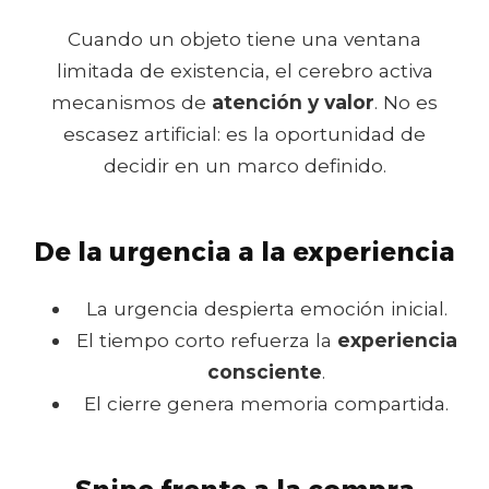
Cuando un objeto tiene una ventana
limitada de existencia, el cerebro activa
mecanismos de
atención y valor
. No es
escasez artificial: es la oportunidad de
decidir en un marco definido.
De la urgencia a la experiencia
La urgencia despierta emoción inicial.
El tiempo corto refuerza la
experiencia
consciente
.
El cierre genera memoria compartida.