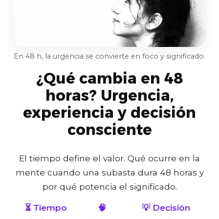
En 48 h, la urgencia se convierte en foco y significado.
¿Qué cambia en 48
horas? Urgencia,
experiencia y decisión
consciente
El tiempo define el valor. Qué ocurre en la
mente cuando una subasta dura 48 horas y
por qué potencia el significado.
⏳ Tiempo
🧠
💡 Decisión