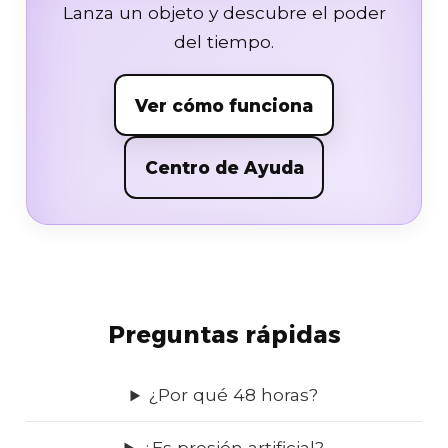
Lanza un objeto y descubre el poder
del tiempo.
Ver cómo funciona
Centro de Ayuda
Preguntas rápidas
¿Por qué 48 horas?
¿Es presión artificial?