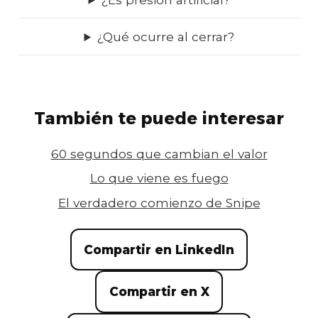
¿Qué ocurre al cerrar?
También te puede interesar
60 segundos que cambian el valor
Lo que viene es fuego
El verdadero comienzo de Snipe
Compartir en LinkedIn
Compartir esta entrada
Compartir en X