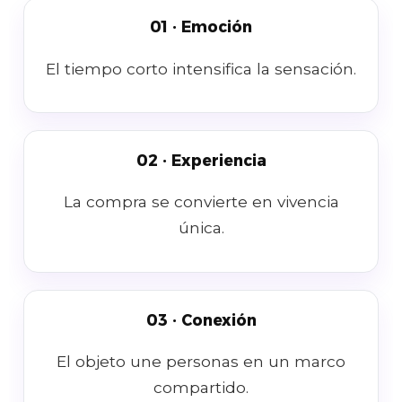
01 · Emoción
El tiempo corto intensifica la sensación.
02 · Experiencia
La compra se convierte en vivencia
única.
03 · Conexión
El objeto une personas en un marco
compartido.