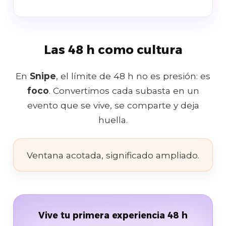
Las 48 h como cultura
En
Snipe
, el límite de 48 h no es presión: es
foco
. Convertimos cada subasta en un
evento que se vive, se comparte y deja
huella.
Ventana acotada, significado ampliado.
Vive tu primera experiencia 48 h