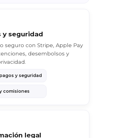
 y seguridad
 seguro con Stripe, Apple Pay
tenciones, desembolsos y
rivacidad.
 pagos y seguridad
 y comisiones
mación legal