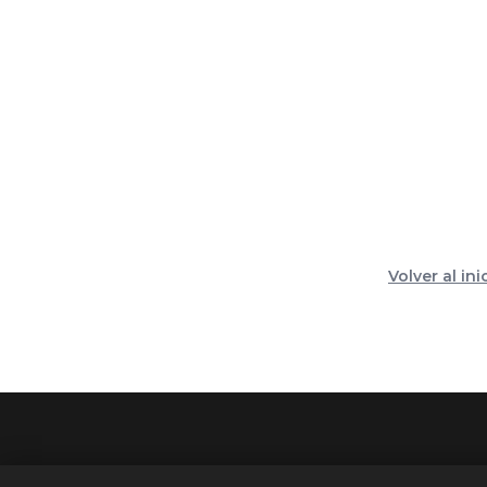
Volver al ini