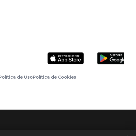
Política de Uso
Política de Cookies