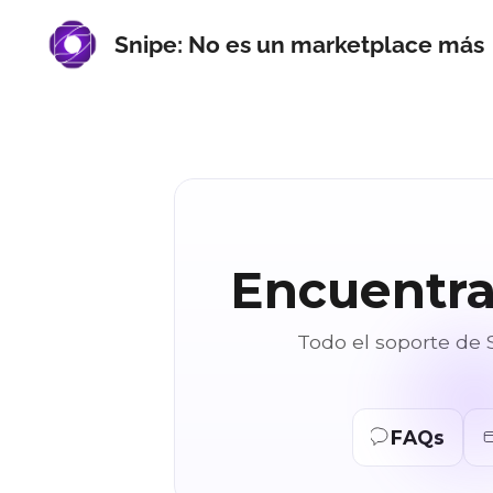
Snipe: No es un marketplace más
Encuentra
Todo el soporte de S
FAQs