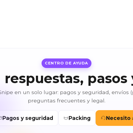
CENTRO DE AYUDA
 respuestas, pasos 
nipe en un solo lugar: pagos y seguridad, envíos (
preguntas frecuentes y legal.
Pagos y seguridad
Packing
Necesito 