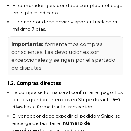
El comprador ganador debe completar el pago
en el plazo indicado.
El vendedor debe enviar y aportar tracking en
máximo 7 días.
Importante:
fomentamos compras
conscientes. Las devoluciones son
excepcionales y se rigen por el apartado
de disputas.
1.2. Compras directas
La compra se formaliza al confirmar el pago. Los
fondos quedan retenidos en Stripe durante
5–7
días
hasta formalizar la transacción.
El vendedor debe expedir el pedido y Snipe se
encarga de facilitar el
número de
seguimiento
correspondiente.