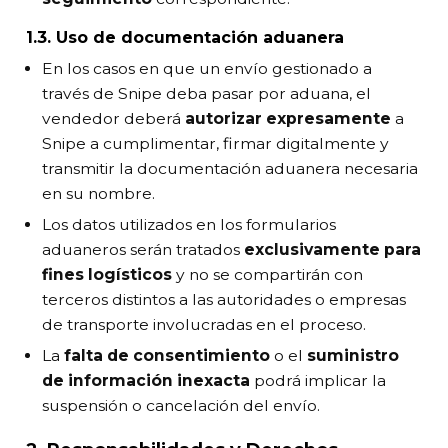
1.3. Uso de documentación aduanera
En los casos en que un envío gestionado a
través de Snipe deba pasar por aduana, el
vendedor deberá
autorizar expresamente
a
Snipe a cumplimentar, firmar digitalmente y
transmitir la documentación aduanera necesaria
en su nombre.
Los datos utilizados en los formularios
aduaneros serán tratados
exclusivamente para
fines logísticos
y no se compartirán con
terceros distintos a las autoridades o empresas
de transporte involucradas en el proceso.
La
falta de consentimiento
o el
suministro
de información inexacta
podrá implicar la
suspensión o cancelación del envío.