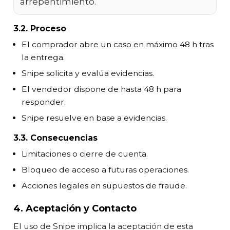
arrepentimiento.
3.2. Proceso
El comprador abre un caso en máximo 48 h tras
la entrega.
Snipe solicita y evalúa evidencias.
El vendedor dispone de hasta 48 h para
responder.
Snipe resuelve en base a evidencias.
3.3. Consecuencias
Limitaciones o cierre de cuenta.
Bloqueo de acceso a futuras operaciones.
Acciones legales en supuestos de fraude.
4. Aceptación y Contacto
El uso de Snipe implica la aceptación de esta