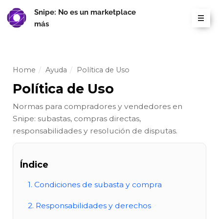
Snipe: No es un marketplace
más
Home
/
Ayuda
/
Política de Uso
Política de Uso
Normas para compradores y vendedores en
Snipe: subastas, compras directas,
responsabilidades y resolución de disputas.
Índice
1. Condiciones de subasta y compra
2. Responsabilidades y derechos