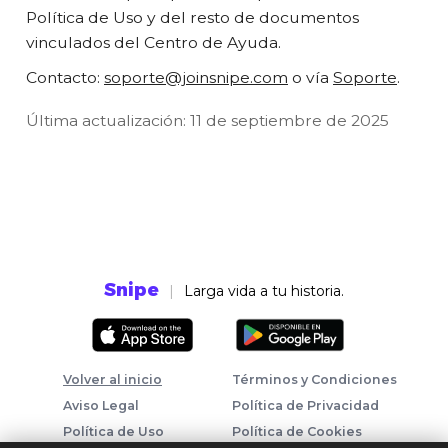
Política de Uso y del resto de documentos
vinculados del Centro de Ayuda.
Contacto:
soporte@joinsnipe.com
o vía
Soporte
.
Última actualización: 11 de septiembre de 2025
Snipe
|
Larga vida a tu historia.
Volver al inicio
Términos y Condiciones
Aviso Legal
Política de Privacidad
Política de Uso
Política de Cookies