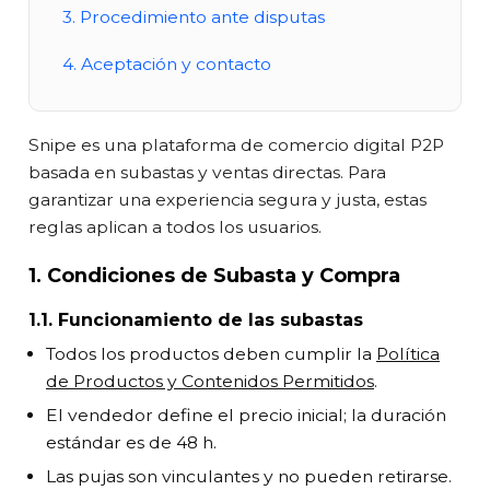
3. Procedimiento ante disputas
4. Aceptación y contacto
Snipe es una plataforma de comercio digital P2P
basada en subastas y ventas directas. Para
garantizar una experiencia segura y justa, estas
reglas aplican a todos los usuarios.
1. Condiciones de Subasta y Compra
1.1. Funcionamiento de las subastas
Todos los productos deben cumplir la
Política
de Productos y Contenidos Permitidos
.
El vendedor define el precio inicial; la duración
estándar es de 48 h.
Las pujas son vinculantes y no pueden retirarse.