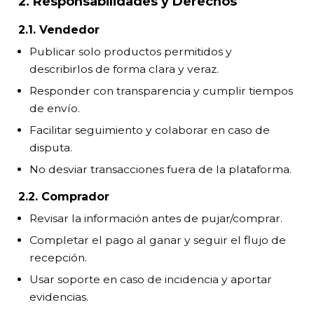
2. Responsabilidades y Derechos
2.1. Vendedor
Publicar solo productos permitidos y
describirlos de forma clara y veraz.
Responder con transparencia y cumplir tiempos
de envío.
Facilitar seguimiento y colaborar en caso de
disputa.
No desviar transacciones fuera de la plataforma.
2.2. Comprador
Revisar la información antes de pujar/comprar.
Completar el pago al ganar y seguir el flujo de
recepción.
Usar soporte en caso de incidencia y aportar
evidencias.